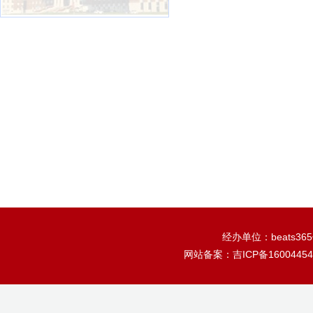
经办单位：beats36
网站备案：
吉ICP备1600445